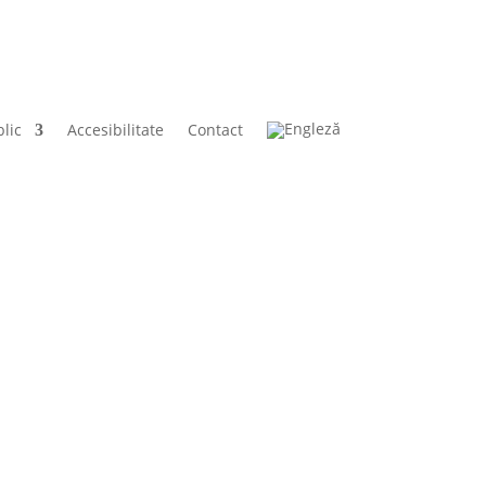
lic
Accesibilitate
Contact