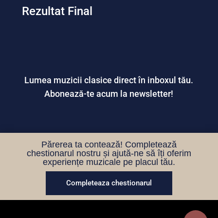
Rezultat Final
Lumea muzicii clasice direct în inboxul tău.
Abonează-te acum la newsletter!
Părerea ta contează! Completează
chestionarul nostru și ajută-ne să îți oferim
experiențe muzicale pe placul tău.
Completeaza chestionarul