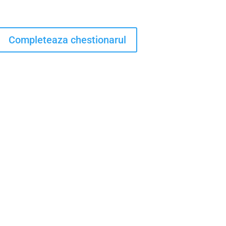
Completeaza chestionarul