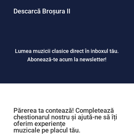
Descarcă Broșura II
Lumea muzicii clasice direct în inboxul tău.
Abonează-te acum la newsletter!
Părerea ta contează! Completează
chestionarul nostru și ajută-ne să îți
oferim experiențe
muzicale pe placul tău.