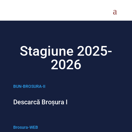
Stagiune 2025-
2026
BUN-BROSURA-II
Descarcă Broșura I
Brosura-WEB