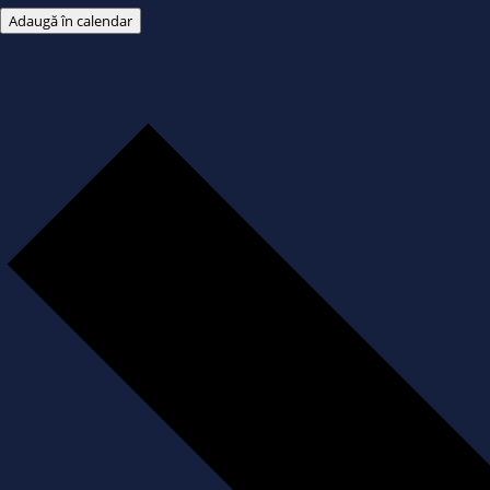
Adaugă în calendar