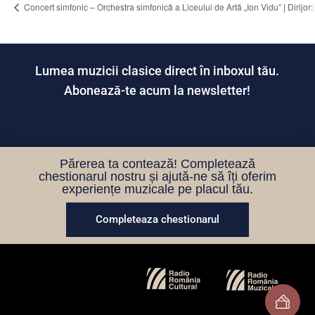
Concert simfonic – Orchestra simfonică a Liceului de Artă „Ion Vidu” | Di
Lumea muzicii clasice direct în inboxul tău.
Abonează-te acum la newsletter!
Părerea ta contează! Completează
chestionarul nostru și ajută-ne să îți oferim
experiențe muzicale pe placul tău.
Completeaza chestionarul