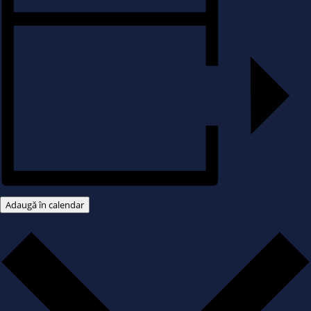
Adaugă în calendar