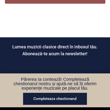
Lumea muzicii clasice direct în inboxul tău.
Abonează-te acum la newsletter!
Părerea ta contează! Completează
chestionarul nostru și ajută-ne să îți oferim
experiențe muzicale pe placul tău.
Completeaza chestionarul