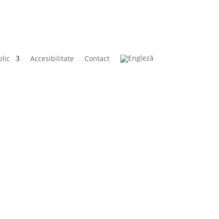
lic
Accesibilitate
Contact