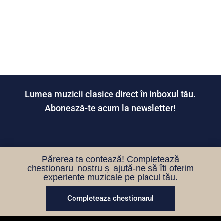
Lumea muzicii clasice direct în inboxul tău.
Abonează-te acum la newsletter!
Părerea ta contează! Completează
chestionarul nostru și ajută-ne să îți oferim
experiențe muzicale pe placul tău.
Completeaza chestionarul