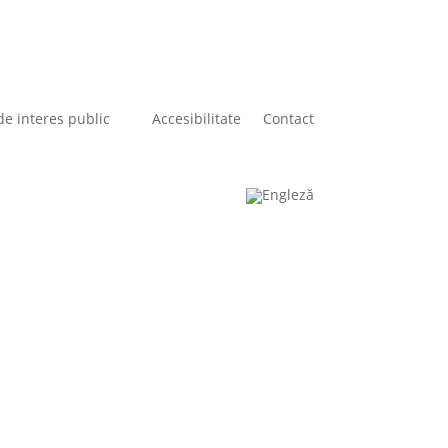
de interes public
Accesibilitate
Contact