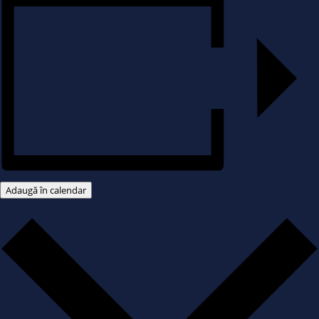
Adaugă în calendar