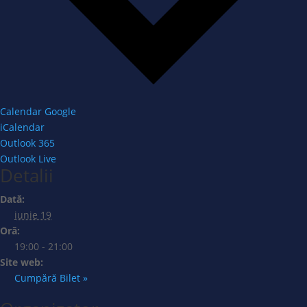
Calendar Google
iCalendar
Outlook 365
Outlook Live
Detalii
Dată:
iunie 19
Oră:
19:00 - 21:00
Site web:
Cumpără Bilet »