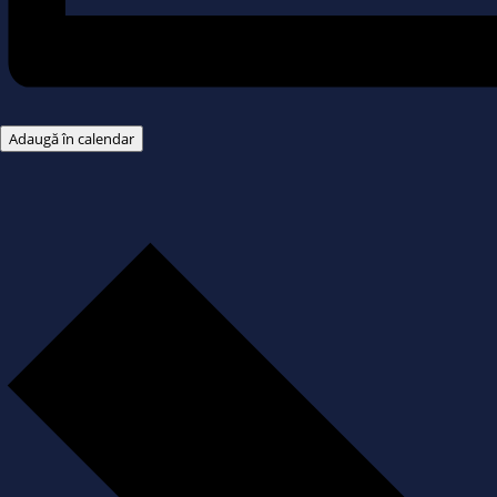
Adaugă în calendar