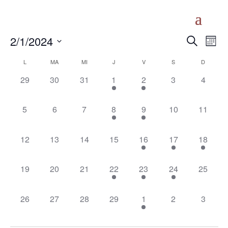
Naviga
Nav
2/1/2024
Caută
Lună
în
în
Selectează
vizu
Calendarul
L
MA
MI
J
V
S
D
vizualiz
data.
Eve
Evenimente
și
0
0
0
1
1
0
0
29
30
31
1
2
3
4
căutar
evenimente,
evenimente,
evenimente,
eveniment,
eveniment,
evenimente,
evenim
Evenim
0
0
0
1
1
0
0
5
6
7
8
9
10
11
evenimente,
evenimente,
evenimente,
eveniment,
eveniment,
evenimente,
evenime
0
0
0
0
1
1
1
12
13
14
15
16
17
18
evenimente,
evenimente,
evenimente,
evenimente,
eveniment,
eveniment,
evenime
0
0
0
1
1
2
0
19
20
21
22
23
24
25
evenimente,
evenimente,
evenimente,
eveniment,
eveniment,
evenimente,
evenime
0
0
0
0
1
0
0
26
27
28
29
1
2
3
evenimente,
evenimente,
evenimente,
evenimente,
eveniment,
evenimente,
evenim