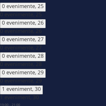
0 evenimente,
25
0 evenimente,
25
0 evenimente,
26
0 evenimente,
26
0 evenimente,
27
0 evenimente,
27
0 evenimente,
28
0 evenimente,
28
0 evenimente,
29
0 evenimente,
29
1 eveniment,
30
1 eveniment,
30
19:00
-
21:00