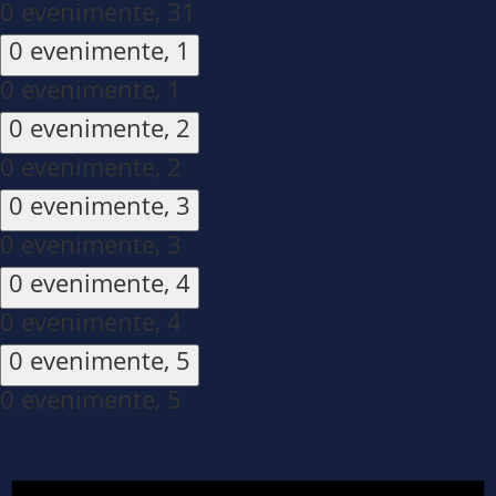
0 evenimente,
31
0 evenimente,
1
0 evenimente,
1
0 evenimente,
2
0 evenimente,
2
0 evenimente,
3
0 evenimente,
3
0 evenimente,
4
0 evenimente,
4
0 evenimente,
5
0 evenimente,
5