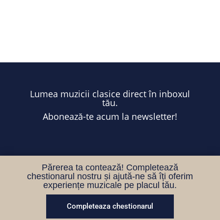
Lumea muzicii clasice direct în inboxul
tău.
Abonează-te acum la newsletter!
Părerea ta contează! Completează
chestionarul nostru și ajută-ne să îți oferim
experiențe muzicale pe placul tău.
Completeaza chestionarul