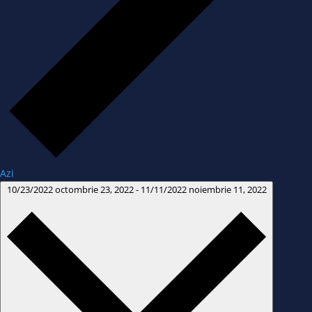
Azi
10/23/2022
octombrie 23, 2022
-
11/11/2022
noiembrie 11, 2022