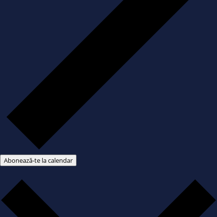
Abonează-te la calendar